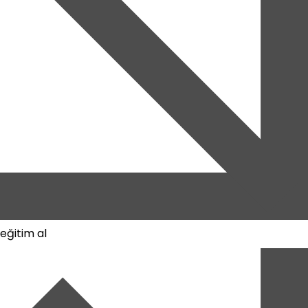
eğitim al