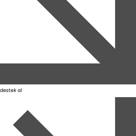
destek al