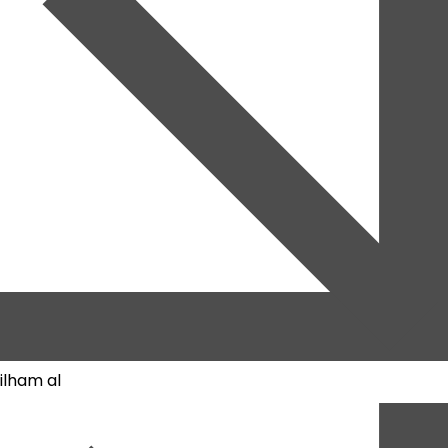
ilham al