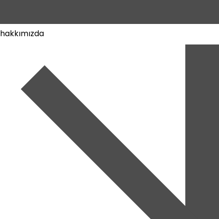
hakkımızda