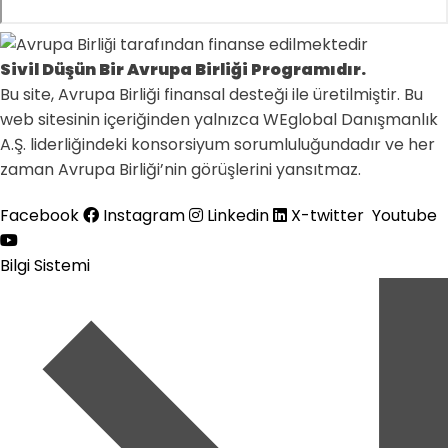
Sivil Düşün Bir Avrupa Birliği Programıdır.
Bu site, Avrupa Birliği finansal desteği ile üretilmiştir. Bu
web sitesinin içeriğinden yalnızca WEglobal Danışmanlık
A.Ş. liderliğindeki konsorsiyum sorumluluğundadır ve her
zaman Avrupa Birliği’nin görüşlerini yansıtmaz.
Facebook
Instagram
Linkedin
X-twitter
Youtube
Bilgi Sistemi