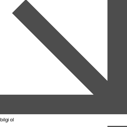
bilgi al