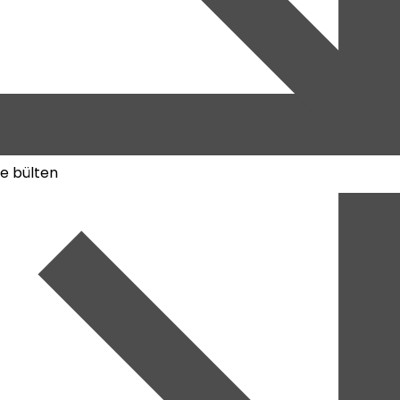
e bülten