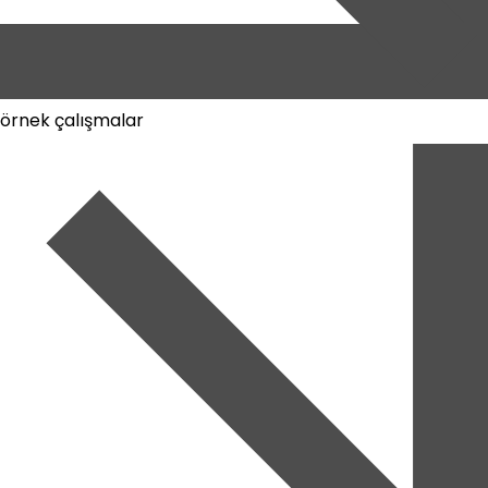
örnek çalışmalar