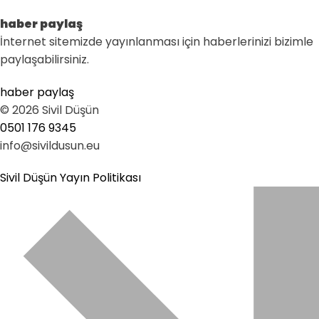
haber paylaş
İnternet sitemizde yayınlanması için haberlerinizi bizimle
paylaşabilirsiniz.
haber paylaş
© 2026 Sivil Düşün
0501 176 9345
info@sivildusun.eu
Sivil Düşün Yayın Politikası