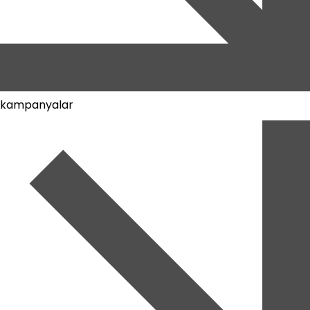
kampanyalar