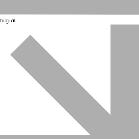
bilgi al