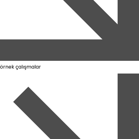
örnek çalışmalar