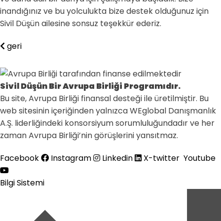
inandığınız ve bu yolculukta bize destek olduğunuz için
Sivil Düşün ailesine sonsuz teşekkür ederiz.
geri
Sivil Düşün Bir Avrupa Birliği Programıdır.
Bu site, Avrupa Birliği finansal desteği ile üretilmiştir. Bu
web sitesinin içeriğinden yalnızca WEglobal Danışmanlık
A.Ş. liderliğindeki konsorsiyum sorumluluğundadır ve her
zaman Avrupa Birliği’nin görüşlerini yansıtmaz.
Facebook
Instagram
Linkedin
X-twitter
Youtube
Bilgi Sistemi