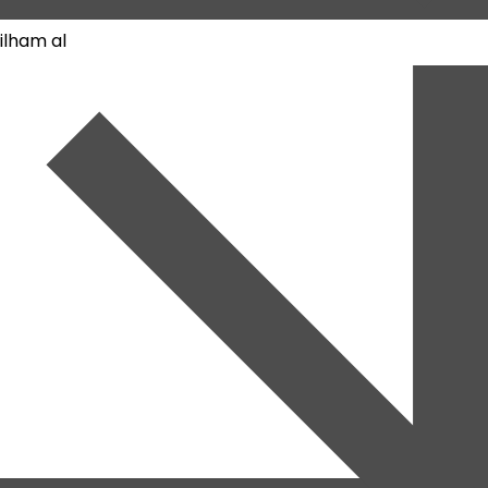
ilham al