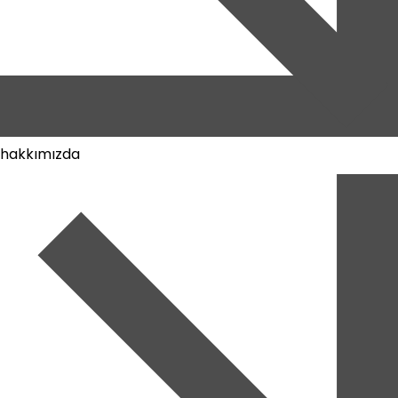
hakkımızda