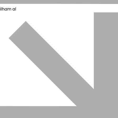
ilham al