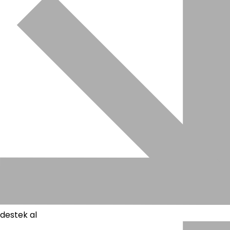
destek al