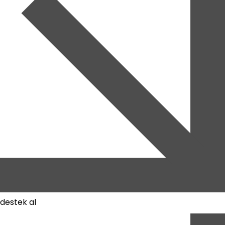
destek al