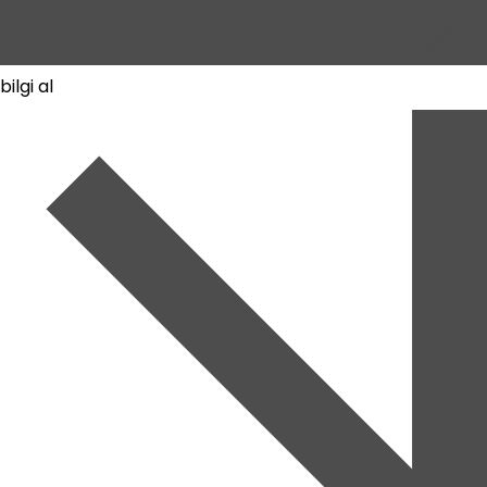
bilgi al