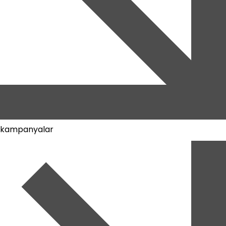
kampanyalar