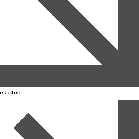
e bülten