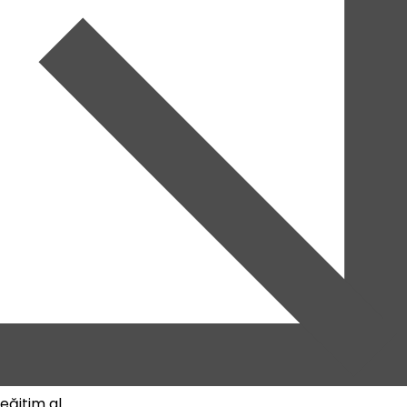
eğitim al